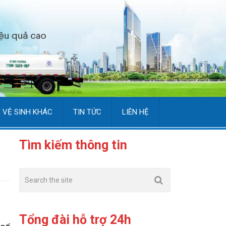
 VỆ SINH KHÁC
TIN TỨC
LIÊN HỆ
Tìm kiếm thông tin
Tổng đài hỗ trợ 24h