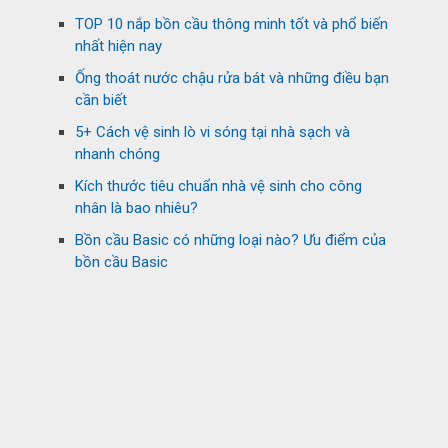
TOP 10 nắp bồn cầu thông minh tốt và phổ biến
nhất hiện nay
Ống thoát nước chậu rửa bát và những điều bạn
cần biết
5+ Cách vệ sinh lò vi sóng tại nhà sạch và
nhanh chóng
Kích thước tiêu chuẩn nhà vệ sinh cho công
nhân là bao nhiêu?
Bồn cầu Basic có những loại nào? Ưu điểm của
bồn cầu Basic