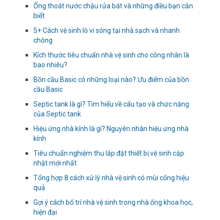
Ống thoát nước chậu rửa bát và những điều bạn cần
biết
5+ Cách vệ sinh lò vi sóng tại nhà sạch và nhanh
chóng
Kích thước tiêu chuẩn nhà vệ sinh cho công nhân là
bao nhiêu?
Bồn cầu Basic có những loại nào? Ưu điểm của bồn
cầu Basic
Septic tank là gì? Tìm hiểu về cấu tạo và chức năng
của Septic tank
Hiệu ứng nhà kính là gì? Nguyên nhân hiệu ứng nhà
kính
Tiêu chuẩn nghiệm thu lắp đặt thiết bị vệ sinh cập
nhật mới nhất
Tổng hợp 8 cách xử lý nhà vệ sinh có mùi cống hiệu
quả
Gợi ý cách bố trí nhà vệ sinh trong nhà ống khoa học,
hiện đại