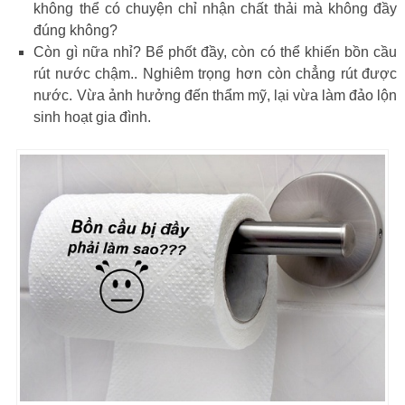
không thể có chuyện chỉ nhận chất thải mà không đầy
đúng không?
Còn gì nữa nhỉ? Bể phốt đầy, còn có thể khiến bồn cầu
rút nước chậm.. Nghiêm trọng hơn còn chẳng rút được
nước. Vừa ảnh hưởng đến thẩm mỹ, lại vừa làm đảo lộn
sinh hoạt gia đình.