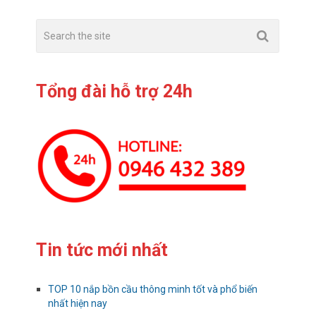
Tổng đài hỗ trợ 24h
Tin tức mới nhất
TOP 10 nắp bồn cầu thông minh tốt và phổ biến
nhất hiện nay