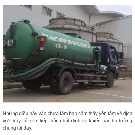
Những điều này vẫn chưa làm bạn cảm thấy yên tâm về dịch
vụ? Vậy thì xem tiếp thôi, nhất định sẽ khiến bạn tin tưởng
chúng tôi đấy.