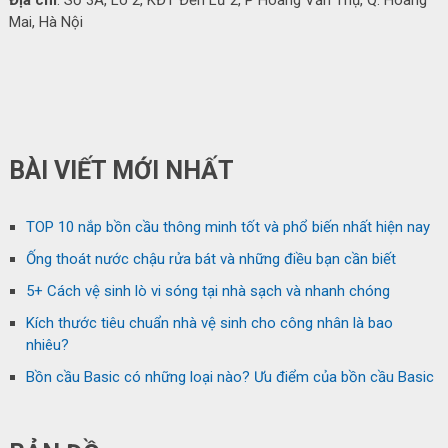
Mai, Hà Nội
BÀI VIẾT MỚI NHẤT
TOP 10 nắp bồn cầu thông minh tốt và phổ biến nhất hiện nay
Ống thoát nước chậu rửa bát và những điều bạn cần biết
5+ Cách vệ sinh lò vi sóng tại nhà sạch và nhanh chóng
Kích thước tiêu chuẩn nhà vệ sinh cho công nhân là bao
nhiêu?
Bồn cầu Basic có những loại nào? Ưu điểm của bồn cầu Basic