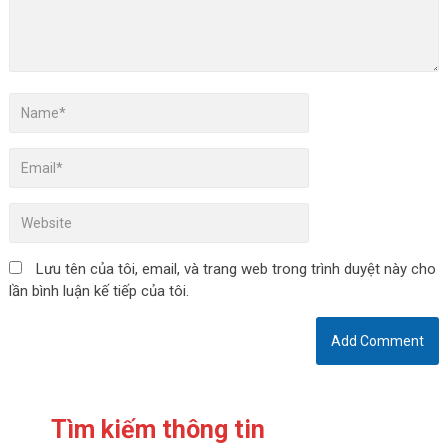
Lưu tên của tôi, email, và trang web trong trình duyệt này cho
lần bình luận kế tiếp của tôi.
Tìm kiếm thông tin