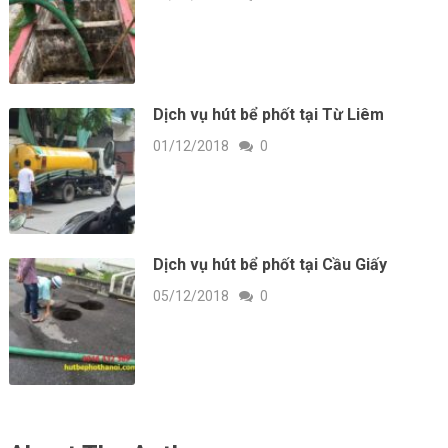
Dịch vụ hút bể phốt tại Từ Liêm
01/12/2018
0
Dịch vụ hút bể phốt tại Cầu Giấy
05/12/2018
0