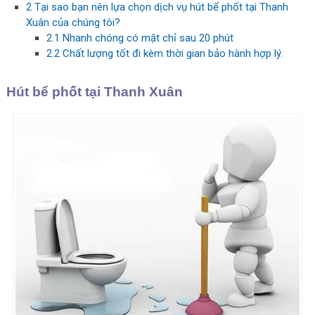
2
Tại sao bạn nên lựa chọn dịch vụ hút bể phốt tại Thanh
Xuân của chúng tôi?
2.1
Nhanh chóng có mặt chỉ sau 20 phút
2.2
Chất lượng tốt đi kèm thời gian bảo hành hợp lý.
Hút bể phốt tại Thanh Xuân