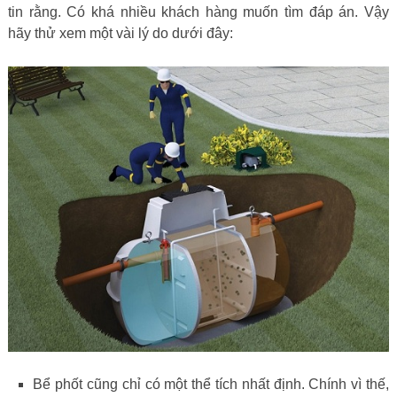
tin rằng. Có khá nhiều khách hàng muốn tìm đáp án. Vậy
hãy thử xem một vài lý do dưới đây:
Bể phốt cũng chỉ có một thể tích nhất định. Chính vì thế,