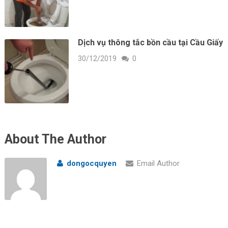
Dịch vụ thông tắc bồn cầu tại Cầu Giấy
30/12/2019
0
About The Author
dongocquyen
Email Author