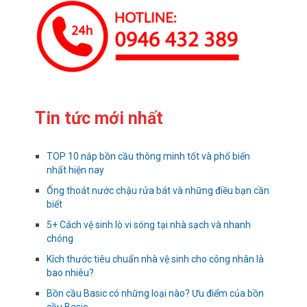
Tin tức mới nhất
TOP 10 nắp bồn cầu thông minh tốt và phổ biến
nhất hiện nay
Ống thoát nước chậu rửa bát và những điều bạn cần
biết
5+ Cách vệ sinh lò vi sóng tại nhà sạch và nhanh
chóng
Kích thước tiêu chuẩn nhà vệ sinh cho công nhân là
bao nhiêu?
Bồn cầu Basic có những loại nào? Ưu điểm của bồn