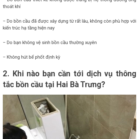
thoát khí
– Do bồn cầu đã được xây dựng từ rất lâu, không còn phù hợp với
kiến trúc hạ tầng hiện nay
– Do bạn không vệ sinh bồn cầu thường xuyên
– Không hút bể phốt định kỳ
2. Khi nào bạn cần tới dịch vụ thông
tắc bồn cầu tại Hai Bà Trưng?