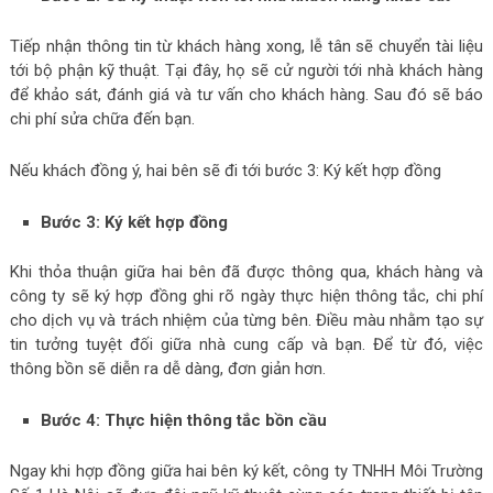
Tiếp nhận thông tin từ khách hàng xong, lễ tân sẽ chuyển tài liệu
tới bộ phận kỹ thuật. Tại đây, họ sẽ cử người tới nhà khách hàng
để khảo sát, đánh giá và tư vấn cho khách hàng. Sau đó sẽ báo
chi phí sửa chữa đến bạn.
Nếu khách đồng ý, hai bên sẽ đi tới bước 3: Ký kết hợp đồng
Bước 3: Ký kết hợp đồng
Khi thỏa thuận giữa hai bên đã được thông qua, khách hàng và
công ty sẽ ký hợp đồng ghi rõ ngày thực hiện thông tắc, chi phí
cho dịch vụ và trách nhiệm của từng bên. Điều màu nhằm tạo sự
tin tưởng tuyệt đối giữa nhà cung cấp và bạn. Để từ đó, việc
thông bồn sẽ diễn ra dễ dàng, đơn giản hơn.
Bước 4: Thực hiện thông tắc bồn cầu
Ngay khi hợp đồng giữa hai bên ký kết, công ty TNHH Môi Trường