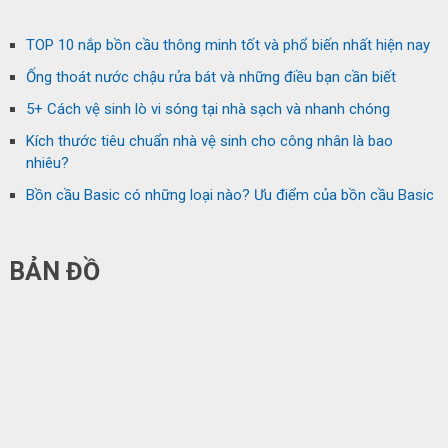
TOP 10 nắp bồn cầu thông minh tốt và phổ biến nhất hiện nay
Ống thoát nước chậu rửa bát và những điều bạn cần biết
5+ Cách vệ sinh lò vi sóng tại nhà sạch và nhanh chóng
Kích thước tiêu chuẩn nhà vệ sinh cho công nhân là bao
nhiêu?
Bồn cầu Basic có những loại nào? Ưu điểm của bồn cầu Basic
BẢN ĐỒ