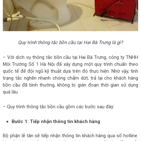
Quy trình thông tắc bồn cầu tại Hai Bà Trưng là gì?
– Với dịch vụ thông tắc bồn cầu tại Hai Bà Trưng, công ty TNHH
Môi Trường Số 1 Hà Nội đã xây dựng một quy trình chuẩn theo
quốc tế để đội ngũ kỹ thuật dựa trên đó thực hiện. Nhờ vậy, tình
trạng tắc nghẽn nhanh chóng chấm dứt, trả lại cho khách hàng
bồn cầu đã bình thường, không bị gián đoạn thời gian sử dụng
quá lâu.
– Quy trình thông tắc bồn cầu gồm các bước sau đây:
Bước 1: Tiếp nhận thông tin khách hàng
Bộ phận lễ tân sẽ tiếp nhận thông tin khách hàng qua số hotline.