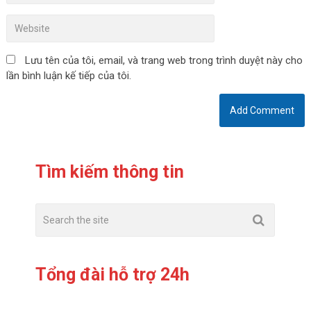
Lưu tên của tôi, email, và trang web trong trình duyệt này cho
lần bình luận kế tiếp của tôi.
Tìm kiếm thông tin
Tổng đài hỗ trợ 24h