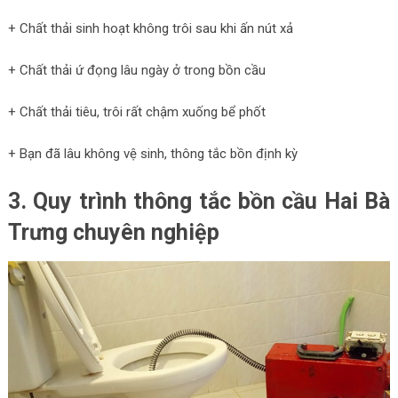
+ Chất thải sinh hoạt không trôi sau khi ấn nút xả
+ Chất thải ứ đọng lâu ngày ở trong bồn cầu
+ Chất thải tiêu, trôi rất chậm xuống bể phốt
+ Bạn đã lâu không vệ sinh, thông tắc bồn định kỳ
3. Quy trình thông tắc bồn cầu Hai Bà
Trưng chuyên nghiệp