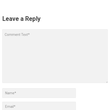
Leave a Reply