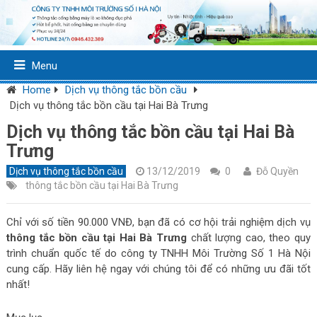
Menu
Home
Dịch vụ thông tắc bồn cầu
Dịch vụ thông tắc bồn cầu tại Hai Bà Trưng
Dịch vụ thông tắc bồn cầu tại Hai Bà
Trưng
Dịch vụ thông tắc bồn cầu
13/12/2019
0
Đỗ Quyền
thông tắc bồn cầu tại Hai Bà Trưng
Chỉ với số tiền 90.000 VNĐ, bạn đã có cơ hội trải nghiệm dịch vụ
thông tắc bồn cầu tại Hai Bà Trưng
chất lượng cao, theo quy
trình chuẩn quốc tế do công ty TNHH Môi Trường Số 1 Hà Nội
cung cấp. Hãy liên hệ ngay với chúng tôi để có những ưu đãi tốt
nhất!