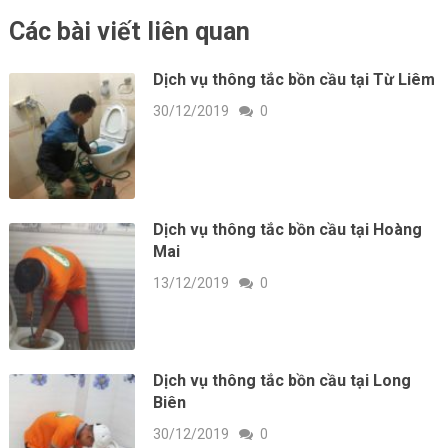
Các bài viết liên quan
Dịch vụ thông tắc bồn cầu tại Từ Liêm
30/12/2019
0
Dịch vụ thông tắc bồn cầu tại Hoàng
Mai
13/12/2019
0
Dịch vụ thông tắc bồn cầu tại Long
Biên
30/12/2019
0