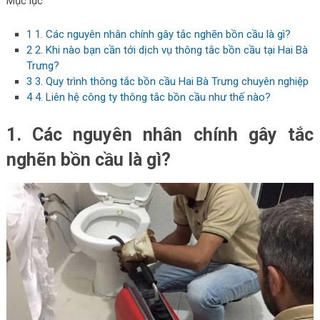
Mục lục
1
1. Các nguyên nhân chính gây tắc nghẽn bồn cầu là gì?
2
2. Khi nào bạn cần tới dịch vụ thông tắc bồn cầu tại Hai Bà
Trưng?
3
3. Quy trình thông tắc bồn cầu Hai Bà Trưng chuyên nghiệp
4
4. Liên hệ công ty thông tắc bồn cầu như thế nào?
1. Các nguyên nhân chính gây tắc
nghẽn bồn cầu là gì?