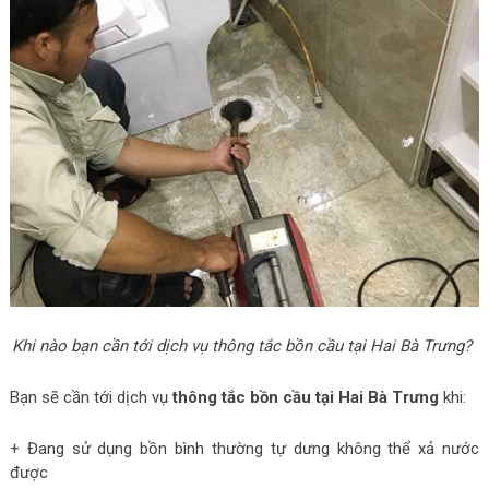
Khi nào bạn cần tới dịch vụ thông tắc bồn cầu tại Hai Bà Trưng?
Bạn sẽ cần tới dịch vụ
thông tắc bồn cầu tại Hai Bà Trưng
khi:
+ Đang sử dụng bồn bình thường tự dưng không thể xả nước
được