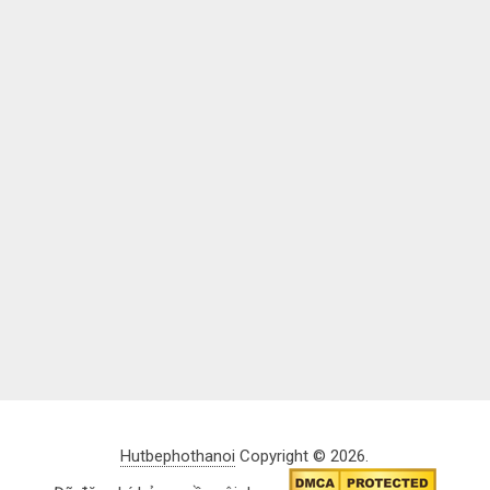
Hutbephothanoi
Copyright © 2026.