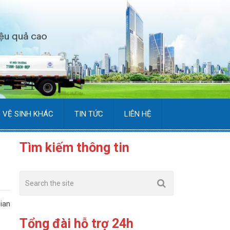
 VỆ SINH KHÁC
TIN TỨC
LIÊN HỆ
Tìm kiếm thông tin
ian
Tổng đài hỗ trợ 24h