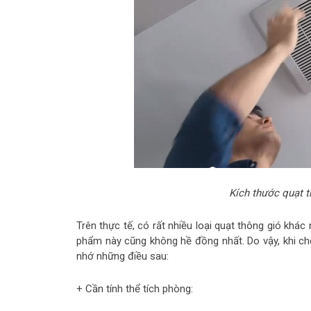
Kích thước quạt t
Trên thực tế, có rất nhiều loại quạt thông gió khá
phẩm này cũng không hề đồng nhất. Do vậy, khi chọ
nhớ những điều sau:
+ Cần tính thể tích phòng: