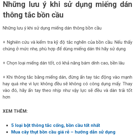
Những lưu ý khi sử dụng miếng dán
thông tắc bồn cầu
Những lưu ý khi sử dụng miếng dán thông bồn cầu
+ Nghiên cứu và kiểm tra kỹ độ tắc nghẽn của bồn cầu. Nếu thấy
chúng ở mức nhẹ, phù hợp để dùng miếng dán thì hãy sử dụng
+ Chọn loại miếng dán tốt, có khả năng bám dính cao, bền lâu
+ Khi thông tắc bằng miếng dán, đừng ấn tay tác động vào mạnh
hay quá nhẹ vì lực không đều sẽ không có công dụng mấy. Thay
vào đó, hãy ấn tay theo nhịp như vậy lực sẽ đều và dàn trải tốt
hơn
XEM THÊM:
5 loại bột thông tắc cống, bồn cầu tốt nhất
Mua cây thụt bồn cầu giá rẻ – hướng dẫn sử dụng