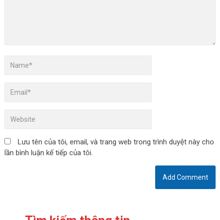
Lưu tên của tôi, email, và trang web trong trình duyệt này cho
lần bình luận kế tiếp của tôi.