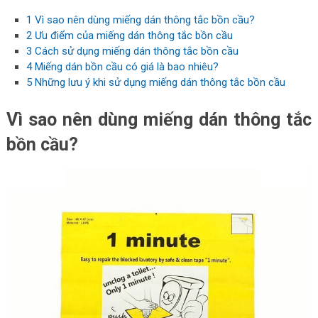
1
Vì sao nên dùng miếng dán thông tắc bồn cầu?
2
Ưu điểm của miếng dán thông tắc bồn cầu
3
Cách sử dụng miếng dán thông tắc bồn cầu
4
Miếng dán bồn cầu có giá là bao nhiêu?
5
Những lưu ý khi sử dụng miếng dán thông tắc bồn cầu
Vì sao nên dùng miếng dán thông tắc
bồn cầu?