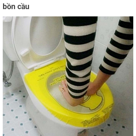
bồn cầu