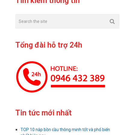
Tìm kiếm thông tin
Tổng đài hỗ trợ 24h
Tin tức mới nhất
TOP 10 nắp bồn cầu thông minh tốt và phổ biến