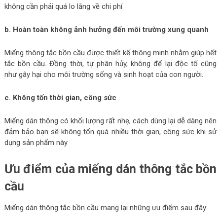
không cần phải quá lo lắng về chi phí
b. Hoàn toàn không ảnh hưởng đến môi trường xung quanh
Miếng thông tắc bồn cầu được thiết kế thông minh nhằm giúp hết
tắc bồn cầu. Đồng thời, tự phân hủy, không để lại độc tố cũng
như gây hại cho môi trường sống và sinh hoạt của con người.
c. Không tốn thời gian, công sức
Miếng dán thông có khối lượng rất nhẹ, cách dùng lại dễ dàng nên
đảm bảo bạn sẽ không tốn quá nhiều thời gian, công sức khi sử
dụng sản phẩm này
Ưu điểm của miếng dán thông tắc bồn
cầu
Miếng dán thông tắc bồn cầu mang lại những ưu điểm sau đây: