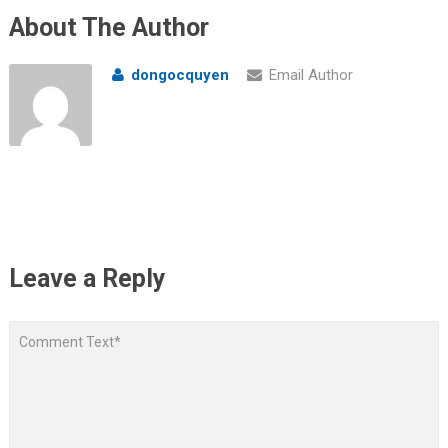
About The Author
dongocquyen
Email Author
Leave a Reply