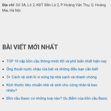
Địa chỉ
: Số 3A, Lô 2, KĐT Đền Lừ 2, P Hoàng Văn Thụ, Q. Hoàng
Mai, Hà Nội
BÀI VIẾT MỚI NHẤT
TOP 10 nắp bồn cầu thông minh tốt và phổ biến nhất hiện nay
Ống thoát nước chậu rửa bát và những điều bạn cần biết
5+ Cách vệ sinh lò vi sóng tại nhà sạch và nhanh chóng
Kích thước tiêu chuẩn nhà vệ sinh cho công nhân là bao
nhiêu?
Bồn cầu Basic có những loại nào? Ưu điểm của bồn cầu Basic