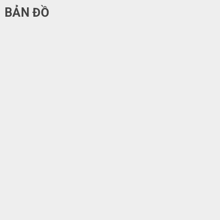
BẢN ĐỒ