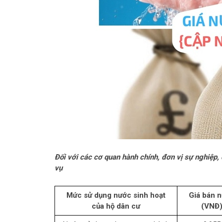
Đối với các cơ quan hành chính, đơn vị sự nghiệp,
vụ
Mức sử dụng nước sinh hoạt
Giá bán 
của hộ dân cư
(VNĐ