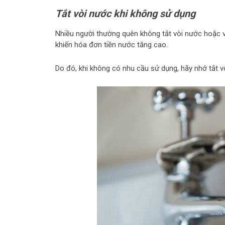
Tắt vòi nước khi không sử dụng
Nhiều người thường quên không tắt vòi nước hoặc vặ
khiến hóa đơn tiền nước tăng cao.
Do đó, khi không có nhu cầu sử dụng, hãy nhớ tắt v