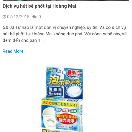
Dịch vụ hút bể phốt tại Hoàng Mai
02/12/2018
0
5.0 03 Tự hào là một đơn vị chuyên nghiệp, uy tín. Và có dịch vụ
hút bể phốt tại Hoàng Mai không đục phá. Với công nghệ này, sẽ
đem đến cho bạn 1 …
Read More