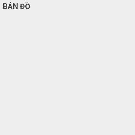
BẢN ĐỒ