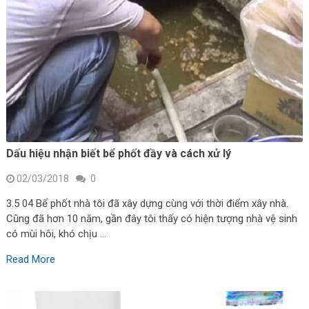
Dấu hiệu nhận biết bể phốt đầy và cách xử lý
02/03/2018
0
3.5 04 Bể phốt nhà tôi đã xây dựng cùng với thời điểm xây nhà.
Cũng đã hơn 10 năm, gần đây tôi thấy có hiện tượng nhà vệ sinh
có mùi hôi, khó chịu …
Read More