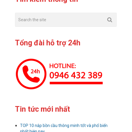
Tổng đài hỗ trợ 24h
Tin tức mới nhất
TOP 10 nắp bồn cầu thông minh tốt và phổ biến
nhất hiện nay