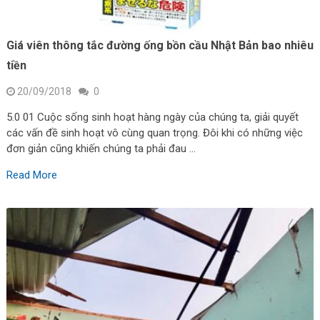
Giá viên thông tắc đường ống bồn cầu Nhật Bản bao nhiêu
tiền
20/09/2018
0
5.0 01 Cuộc sống sinh hoạt hàng ngày của chúng ta, giải quyết
các vấn đề sinh hoạt vô cùng quan trọng. Đôi khi có những việc
đơn giản cũng khiến chúng ta phải đau …
Read More