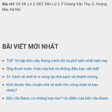
Địa chỉ
: Số 3A, Lô 2, KĐT Đền Lừ 2, P Hoàng Văn Thụ, Q. Hoàng
Mai, Hà Nội
BÀI VIẾT MỚI NHẤT
TOP 10 nắp bồn cầu thông minh tốt và phổ biến nhất hiện nay
Ống thoát nước chậu rửa bát và những điều bạn cần biết
5+ Cách vệ sinh lò vi sóng tại nhà sạch và nhanh chóng
Kích thước tiêu chuẩn nhà vệ sinh cho công nhân là bao
nhiêu?
Bồn cầu Basic có những loại nào? Ưu điểm của bồn cầu Basic