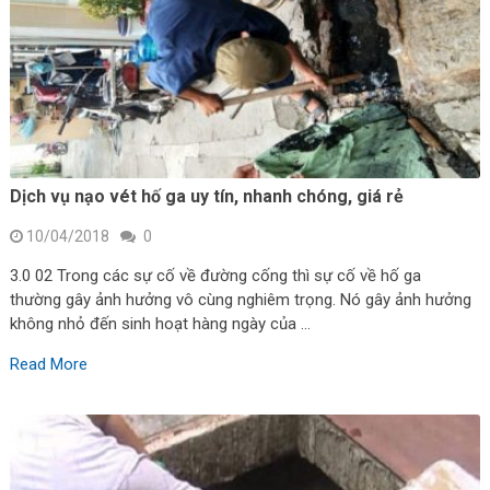
Dịch vụ nạo vét hố ga uy tín, nhanh chóng, giá rẻ
10/04/2018
0
3.0 02 Trong các sự cố về đường cống thì sự cố về hố ga
thường gây ảnh hưởng vô cùng nghiêm trọng. Nó gây ảnh hưởng
không nhỏ đến sinh hoạt hàng ngày của …
Read More