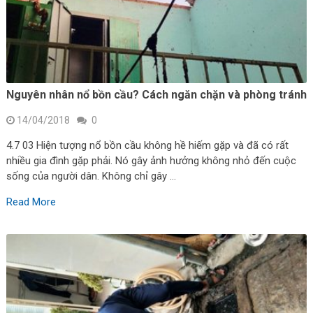
Nguyên nhân nổ bồn cầu? Cách ngăn chặn và phòng tránh
14/04/2018
0
4.7 03 Hiện tượng nổ bồn cầu không hề hiếm gặp và đã có rất
nhiều gia đình gặp phải. Nó gây ảnh hưởng không nhỏ đến cuộc
sống của người dân. Không chỉ gây …
Read More