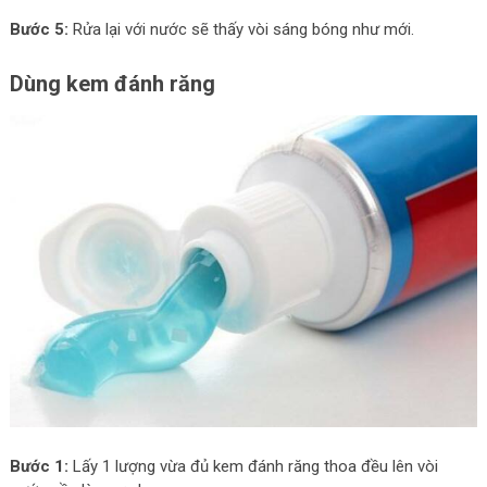
Bước 5:
Rửa lại với nước sẽ thấy vòi sáng bóng như mới.
Dùng kem đánh răng
Bước 1:
Lấy 1 lượng vừa đủ kem đánh răng thoa đều lên vòi