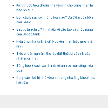
Kích thước tiêu chuẩn nhà vệ sinh cho công nhân là
bao nhiêu?
Bồn cầu Basic có những loại nào? Ưu điểm của bồn
cầu Basic
Septic tank là gì? Tìm hiểu về cấu tạo và chức năng
của Septic tank
Hiệu ứng nhà kính là gì? Nguyên nhân hiệu ứng nhà
kính
Tiêu chuẩn nghiệm thu lắp đặt thiết bị vệ sinh cập
nhật mới nhất
Tổng hợp 8 cách xử lý nhà vệ sinh có mùi cống hiệu
quả
Gợi ý cách bố trí nhà vệ sinh trong nhà ống khoa học,
hiện đại