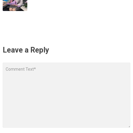
Leave a Reply