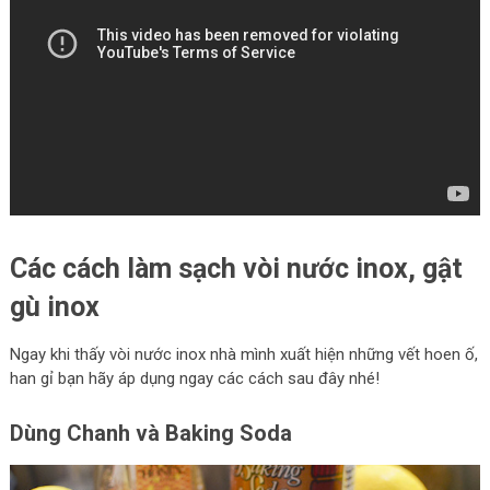
Các cách làm sạch vòi nước inox, gật
gù inox
Ngay khi thấy vòi nước inox nhà mình xuất hiện những vết hoen ố,
han gỉ bạn hãy áp dụng ngay các cách sau đây nhé!
Dùng Chanh và Baking Soda