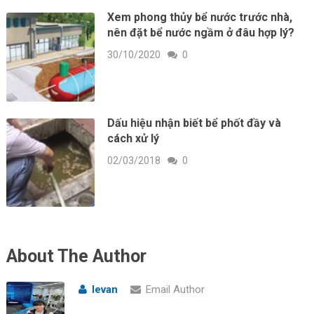
Xem phong thủy bể nước trước nhà,
nên đặt bể nước ngầm ở đâu hợp lý?
30/10/2020
0
Dấu hiệu nhận biết bể phốt đầy và
cách xử lý
02/03/2018
0
About The Author
levan
Email Author