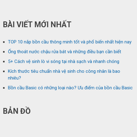
BÀI VIẾT MỚI NHẤT
TOP 10 nắp bồn cầu thông minh tốt và phổ biến nhất hiện nay
Ống thoát nước chậu rửa bát và những điều bạn cần biết
5+ Cách vệ sinh lò vi sóng tại nhà sạch và nhanh chóng
Kích thước tiêu chuẩn nhà vệ sinh cho công nhân là bao
nhiêu?
Bồn cầu Basic có những loại nào? Ưu điểm của bồn cầu Basic
BẢN ĐỒ