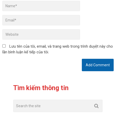
Lưu tên của tôi, email, và trang web trong trình duyệt này cho
lần bình luận kế tiếp của tôi.
Tìm kiếm thông tin