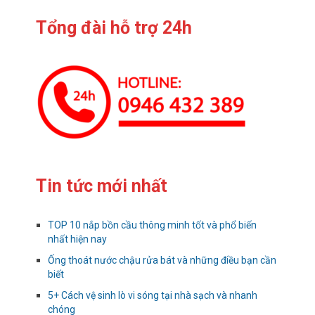
Tổng đài hỗ trợ 24h
Tin tức mới nhất
TOP 10 nắp bồn cầu thông minh tốt và phổ biến
nhất hiện nay
Ống thoát nước chậu rửa bát và những điều bạn cần
biết
5+ Cách vệ sinh lò vi sóng tại nhà sạch và nhanh
chóng