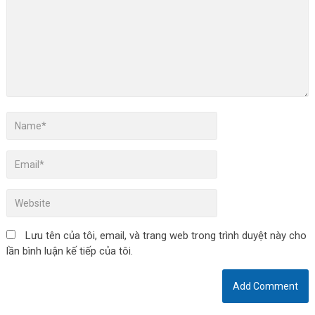
Lưu tên của tôi, email, và trang web trong trình duyệt này cho
lần bình luận kế tiếp của tôi.