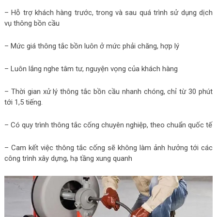
– Hỗ trợ khách hàng trước, trong và sau quá trình sử dụng dịch
vụ thông bồn cầu
– Mức giá thông tắc bồn luôn ở mức phải chăng, hợp lý
– Luôn lắng nghe tâm tư, nguyện vọng của khách hàng
– Thời gian xử lý thông tắc bồn cầu nhanh chóng, chỉ từ 30 phút
tới 1,5 tiếng.
– Có quy trình thông tắc cống chuyên nghiệp, theo chuẩn quốc tế
– Cam kết việc thông tắc cống sẽ không làm ảnh hưởng tới các
công trình xây dựng, hạ tầng xung quanh