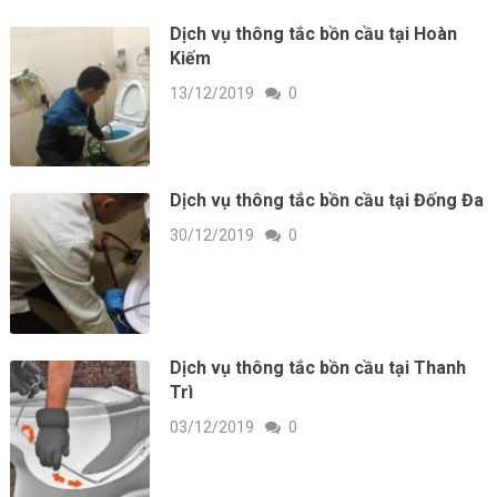
Dịch vụ thông tắc bồn cầu tại Hoàn
Kiếm
13/12/2019
0
Dịch vụ thông tắc bồn cầu tại Đống Đa
30/12/2019
0
Dịch vụ thông tắc bồn cầu tại Thanh
Trì
03/12/2019
0