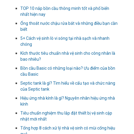
TOP 10 nắp bồn cầu thông minh tốt và phổ biến
nhất hiện nay
Ống thoát nước chậu rửa bát và những điều bạn cần
biết
5+ Cách vệ sinh lò vi sóng tại nhà sạch và nhanh
chóng
Kích thước tiêu chuẩn nhà vệ sinh cho công nhân là
bao nhiêu?
Bồn cầu Basic có những loại nào? Ưu điểm của bồn
cầu Basic
Septic tank là gì? Tìm hiểu về cấu tạo và chức năng
của Septic tank
Hiệu ứng nhà kính là gì? Nguyên nhân hiệu ứng nhà
kính
Tiêu chuẩn nghiệm thu lắp đặt thiết bị vệ sinh cập
nhật mới nhất
Tổng hợp 8 cách xử lý nhà vệ sinh có mùi cống hiệu