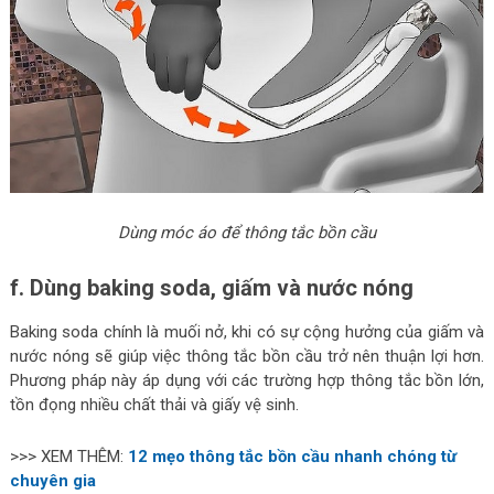
Dùng móc áo để thông tắc bồn cầu
f. Dùng baking soda, giấm và nước nóng
Baking soda chính là muối nở, khi có sự cộng hưởng của giấm và
nước nóng sẽ giúp việc thông tắc bồn cầu trở nên thuận lợi hơn.
Phương pháp này áp dụng với các trường hợp thông tắc bồn lớn,
tồn đọng nhiều chất thải và giấy vệ sinh.
>>> XEM THÊM:
12 mẹo thông tắc bồn cầu nhanh chóng từ
chuyên gia