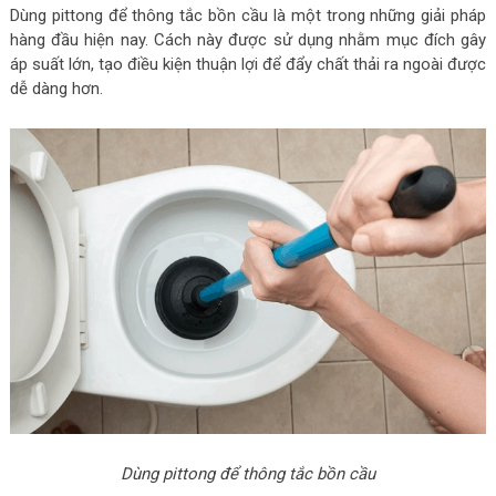
Dùng pittong để thông tắc bồn cầu là một trong những giải pháp
hàng đầu hiện nay. Cách này được sử dụng nhằm mục đích gây
áp suất lớn, tạo điều kiện thuận lợi để đẩy chất thải ra ngoài được
dễ dàng hơn.
Dùng pittong để thông tắc bồn cầu