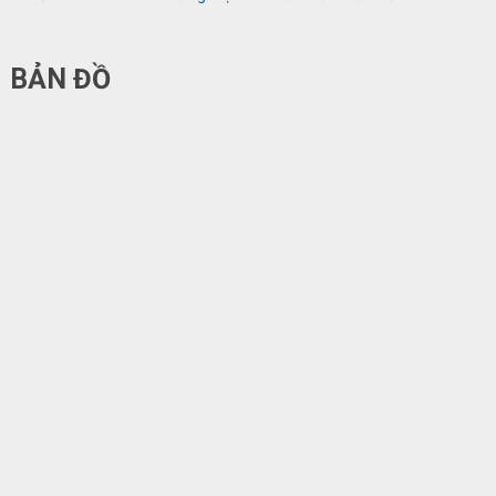
BẢN ĐỒ