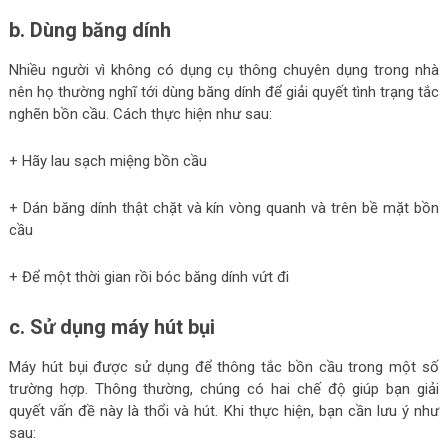
b. Dùng băng dính
Nhiều người vì không có dụng cụ thông chuyên dụng trong nhà
nên họ thường nghĩ tới dùng băng dính để giải quyết tình trạng tắc
nghẽn bồn cầu. Cách thực hiện như sau:
+ Hãy lau sạch miệng bồn cầu
+ Dán băng dính thật chặt và kín vòng quanh và trên bề mặt bồn
cầu
+ Để một thời gian rồi bóc băng dính vứt đi
c. Sử dụng máy hút bụi
Máy hút bụi được sử dụng để thông tắc bồn cầu trong một số
trường hợp. Thông thường, chúng có hai chế độ giúp bạn giải
quyết vấn đề này là thổi và hút. Khi thực hiện, bạn cần lưu ý như
sau: