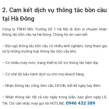
2. Cam kết dịch vụ thông tắc bồn cầu
tại Hà Đông
Công ty TNHH Môi Trường Số 1 Hà Nội là đơn vị chuyên nhận
thông tắc bồn cầu tại Hà Đông. Chúng tôi xin cam kết:
– Đội ngũ thông tắc bồn cầu có nhiều kinh nghiệm, từng tham gia
xử lý những trường hợp thông tắc bồn cầu khó.
– Có nhiều máy móc, trang thiết bị hỗ trợ thông tắc hiện đại
– Có chế độ bảo hành dịch vụ cho mọi khách hàng
– Nhận thông tắc cống, bồn cầu 24/24h, bất kể ngày hay đêm
– Nhận thông tắc tất cả các ngày trong tuần, bao gồm ngày Lễ,
0946 432 389
Tết. Chỉ cần nhấc máy gọi tới HOTLINE: