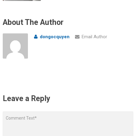
About The Author
dongocquyen
Email Author
Leave a Reply