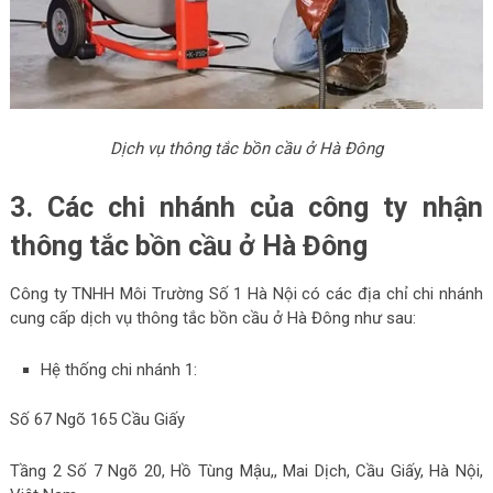
Dịch vụ thông tắc bồn cầu ở Hà Đông
3. Các chi nhánh của công ty nhận
thông tắc bồn cầu ở Hà Đông
Công ty TNHH Môi Trường Số 1 Hà Nội có các địa chỉ chi nhánh
cung cấp dịch vụ thông tắc bồn cầu ở Hà Đông như sau:
Hệ thống chi nhánh 1:
Số 67 Ngõ 165 Cầu Giấy
Tầng 2 Số 7 Ngõ 20, Hồ Tùng Mậu,, Mai Dịch, Cầu Giấy, Hà Nội,