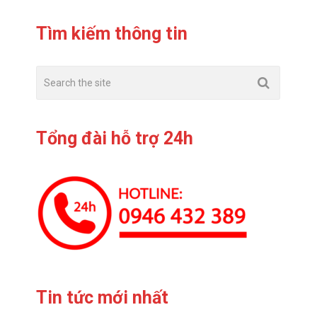
Tìm kiếm thông tin
Tổng đài hỗ trợ 24h
Tin tức mới nhất