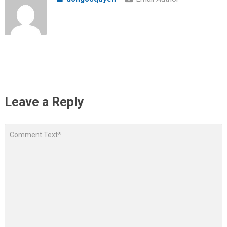
Leave a Reply