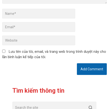
Lưu tên của tôi, email, và trang web trong trình duyệt này cho
lần bình luận kế tiếp của tôi.
Tìm kiếm thông tin