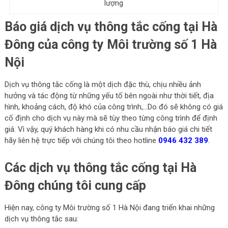
lượng
Báo giá dịch vụ thông tắc cống tại Hà
Đông của công ty Môi trường số 1 Hà
Nội
Dịch vụ thông tắc cống là một dịch đặc thù, chịu nhiều ảnh
hưởng và tác động từ những yếu tố bên ngoài như thời tiết, địa
hình, khoảng cách, độ khó của công trình,…Do đó sẽ không có giá
cố định cho dịch vụ này mà sẽ tùy theo từng công trình để định
giá. Vì vậy, quý khách hàng khi có nhu cầu nhận báo giá chi tiết
hãy liên hệ trực tiếp với chúng tôi theo hotline
0946 432 389
.
Các dịch vụ thông tắc cống tại Hà
Đông chúng tôi cung cấp
Hiện nay, công ty Môi trường số 1 Hà Nội đang triển khai những
dịch vụ thông tắc sau: