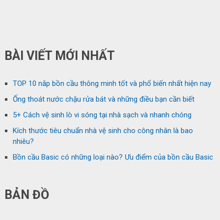
BÀI VIẾT MỚI NHẤT
TOP 10 nắp bồn cầu thông minh tốt và phổ biến nhất hiện nay
Ống thoát nước chậu rửa bát và những điều bạn cần biết
5+ Cách vệ sinh lò vi sóng tại nhà sạch và nhanh chóng
Kích thước tiêu chuẩn nhà vệ sinh cho công nhân là bao
nhiêu?
Bồn cầu Basic có những loại nào? Ưu điểm của bồn cầu Basic
BẢN ĐỒ