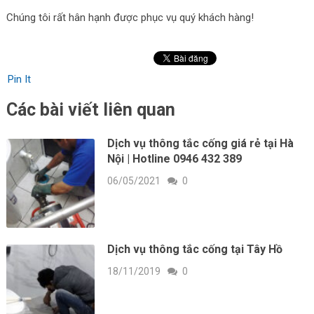
Chúng tôi rất hân hạnh được phục vụ quý khách hàng!
Pin It
Các bài viết liên quan
Dịch vụ thông tắc cống giá rẻ tại Hà
Nội | Hotline 0946 432 389
06/05/2021
0
Dịch vụ thông tắc cống tại Tây Hồ
18/11/2019
0