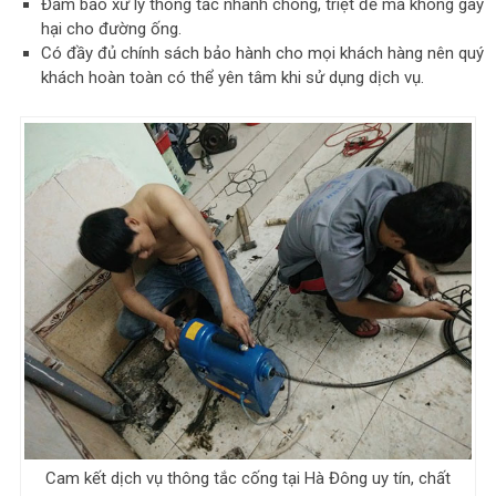
Đảm bảo xử lý thống tắc nhanh chóng, triệt để mà không gây
hại cho đường ống.
Có đầy đủ chính sách bảo hành cho mọi khách hàng nên quý
khách hoàn toàn có thể yên tâm khi sử dụng dịch vụ.
Cam kết dịch vụ thông tắc cống tại Hà Đông uy tín, chất