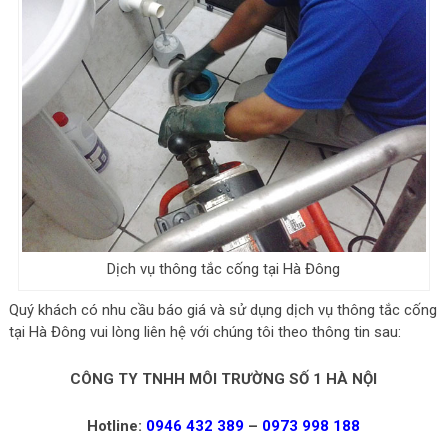
Dịch vụ thông tắc cống tại Hà Đông
Quý khách có nhu cầu báo giá và sử dụng dịch vụ thông tắc cống
tại Hà Đông vui lòng liên hệ với chúng tôi theo thông tin sau:
CÔNG TY TNHH MÔI TRƯỜNG SỐ 1 HÀ NỘI
Hotline:
0946 432 389
–
0973 998 188