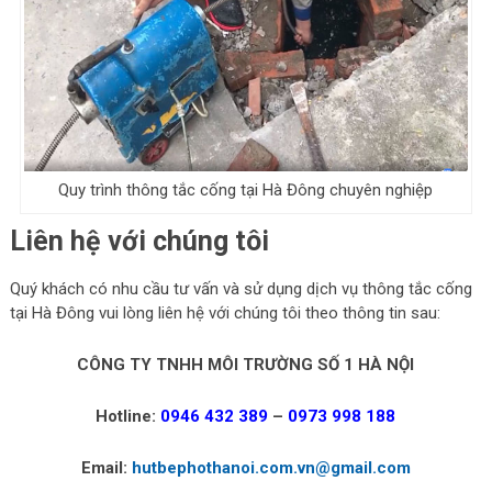
Quy trình thông tắc cống tại Hà Đông chuyên nghiệp
Liên hệ với chúng tôi
Quý khách có nhu cầu tư vấn và sử dụng dịch vụ thông tắc cống
tại Hà Đông vui lòng liên hệ với chúng tôi theo thông tin sau:
CÔNG TY TNHH MÔI TRƯỜNG SỐ 1 HÀ NỘI
Hotline:
0946 432 389
–
0973 998 188
Email:
hutbephothanoi.com.vn@gmail.com