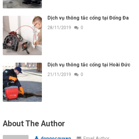
Dịch vụ thông tắc cống tại Đống Đa
28/11/2019
0
Dịch vụ thông tắc cống tại Hoài Đức
21/11/2019
0
About The Author
dongocquyen
Email Author