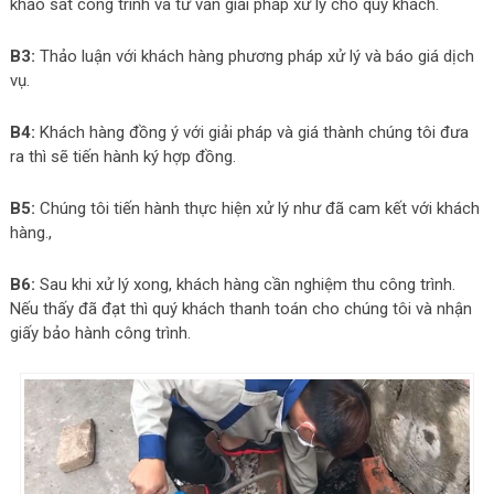
khảo sát công trình và tư vấn giải pháp xử lý cho quý khách.
B3:
Thảo luận với khách hàng phương pháp xử lý và báo giá dịch
vụ.
B4:
Khách hàng đồng ý với giải pháp và giá thành chúng tôi đưa
ra thì sẽ tiến hành ký hợp đồng.
B5:
Chúng tôi tiến hành thực hiện xử lý như đã cam kết với khách
hàng.,
B6:
Sau khi xử lý xong, khách hàng cần nghiệm thu công trình.
Nếu thấy đã đạt thì quý khách thanh toán cho chúng tôi và nhận
giấy bảo hành công trình.