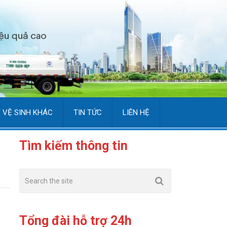
 VỆ SINH KHÁC
TIN TỨC
LIÊN HỆ
Tìm kiếm thông tin
Tổng đài hỗ trợ 24h