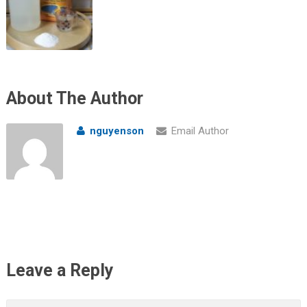
About The Author
nguyenson
Email Author
Leave a Reply