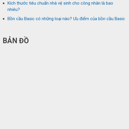
Kích thước tiêu chuẩn nhà vệ sinh cho công nhân là bao
nhiêu?
Bồn cầu Basic có những loại nào? Ưu điểm của bồn cầu Basic
BẢN ĐỒ