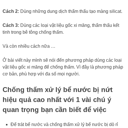
Cách 2:
Dùng những dung dịch thẩm thấu tạo màng silicat.
Cách 3:
Dùng các loại vật liệu gốc xi măng, thẩm thấu kết
tinh trong bê tông chống thấm.
Và còn nhiều cách nữa …
Ở bài viết này mình sẽ nói đến phương pháp dùng các loại
vật liệu gốc xi măng để chống thấm. Vì đây là phương pháp
cơ bản, phù hợp với đa số mọi người.
Chống thấm xử lý bể nước bị nứt
hiệu quả cao nhất với
1 vài chú ý
quan trọng bạn cần biết để việc
Để trát bể nước và chống thấm xử lý bể nước bị dò rỉ