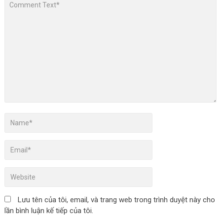
Lưu tên của tôi, email, và trang web trong trình duyệt này cho
lần bình luận kế tiếp của tôi.