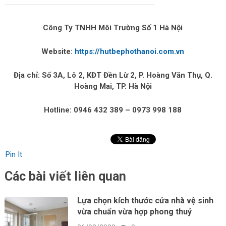
Công Ty TNHH Môi Trường Số 1 Hà Nội
Website:
https://hutbephothanoi.com.vn
Địa chỉ: Số 3A, Lô 2, KĐT Đền Lừ 2, P. Hoàng Văn Thụ, Q.
Hoàng Mai, TP. Hà Nội
Hotline: 0946 432 389 – 0973 998 188
Pin It
Các bài viết liên quan
Lựa chọn kích thước cửa nhà vệ sinh
vừa chuẩn vừa hợp phong thuỷ