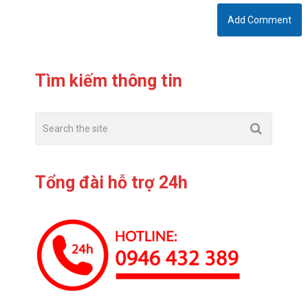
Tìm kiếm thông tin
Tổng đài hỗ trợ 24h